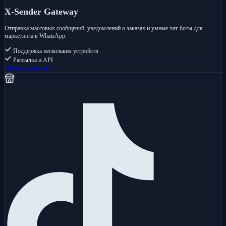
X-Sender Gateway
Отправка массовых сообщений, уведомлений о заказах и умные чат-боты для
маркетинга в WhatsApp.
Поддержка нескольких устройств
Рассылка и API
Открыть консоль