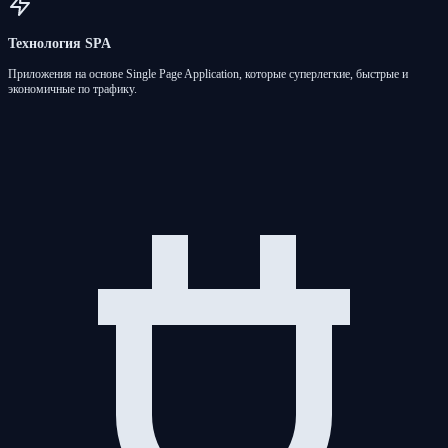
Технология SPA
Приложения на основе Single Page Application, которые суперлегкие, быстрые и
экономичные по трафику.